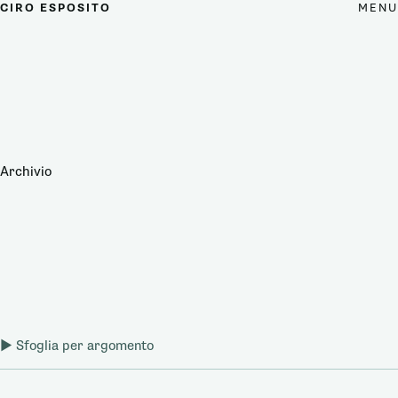
MENU
CIRO ESPOSITO
Archivio
Sfoglia per argomento