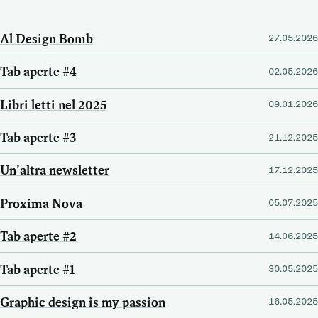
Al Design Bomb
27.05.2026
Tab aperte #4
02.05.2026
Libri letti nel 2025
09.01.2026
Tab aperte #3
21.12.2025
Un’altra newsletter
17.12.2025
Proxima Nova
05.07.2025
Tab aperte #2
14.06.2025
Tab aperte #1
30.05.2025
Graphic design is my passion
16.05.2025