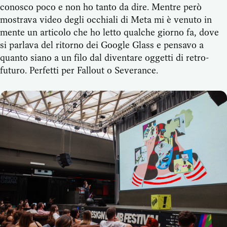
conosco poco e non ho tanto da dire. Mentre però
mostrava video degli occhiali di Meta mi è venuto in
mente un articolo che ho letto qualche giorno fa, dove
si parlava del ritorno dei Google Glass e pensavo a
quanto siano a un filo dal diventare oggetti di retro-
futuro. Perfetti per Fallout o Severance.