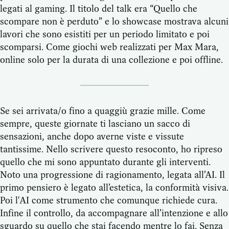
legati al gaming. Il titolo del talk era “Quello che
scompare non è perduto” e lo showcase mostrava alcuni
lavori che sono esistiti per un periodo limitato e poi
scomparsi. Come giochi web realizzati per Max Mara,
online solo per la durata di una collezione e poi offline.
Se sei arrivata/o fino a quaggiù grazie mille. Come
sempre, queste giornate ti lasciano un sacco di
sensazioni, anche dopo averne viste e vissute
tantissime. Nello scrivere questo resoconto, ho ripreso
quello che mi sono appuntato durante gli interventi.
Noto una progressione di ragionamento, legata all’AI. Il
primo pensiero è legato all’estetica, la conformità visiva.
Poi l'AI come strumento che comunque richiede cura.
Infine il controllo, da accompagnare all’intenzione e allo
sguardo su quello che stai facendo mentre lo fai. Senza