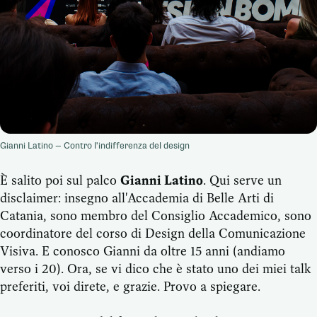
Gianni Latino — Contro l'indifferenza del design
È salito poi sul palco
Gianni Latino
. Qui serve un
disclaimer: insegno all'Accademia di Belle Arti di
Catania, sono membro del Consiglio Accademico, sono
coordinatore del corso di Design della Comunicazione
Visiva. E conosco Gianni da oltre 15 anni (andiamo
verso i 20). Ora, se vi dico che è stato uno dei miei talk
preferiti, voi direte, e grazie. Provo a spiegare.