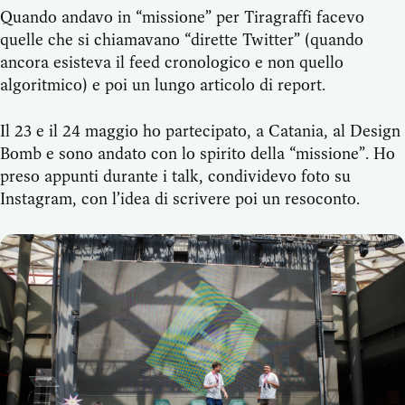
Quando andavo in “missione” per Tiragraffi facevo
quelle che si chiamavano “dirette Twitter” (quando
ancora esisteva il feed cronologico e non quello
algoritmico) e poi un lungo articolo di report.
Il 23 e il 24 maggio ho partecipato, a Catania, al Design
Bomb e sono andato con lo spirito della “missione”. Ho
preso appunti durante i talk, condividevo foto su
Instagram, con l’idea di scrivere poi un resoconto.