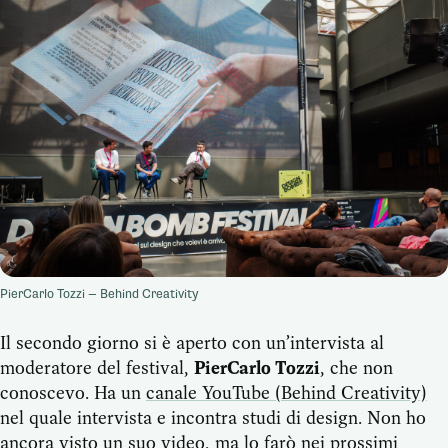
PierCarlo Tozzi — Behind Creativity
Il secondo giorno si è aperto con un’intervista al
moderatore del festival,
PierCarlo Tozzi
, che non
conoscevo. Ha un
canale YouTube (Behind Creativity)
nel quale intervista e incontra studi di design. Non ho
ancora visto un suo video, ma lo farò nei prossimi