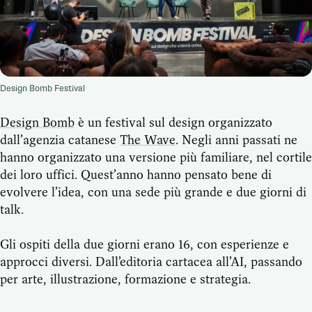
Design Bomb Festival
Design Bomb
è un festival sul design organizzato
dall’agenzia catanese
The Wave
. Negli anni passati ne
hanno organizzato una versione più familiare, nel cortile
dei loro uffici. Quest’anno hanno pensato bene di
evolvere l’idea, con una sede più grande e due giorni di
talk.
Gli ospiti della due giorni erano 16, con esperienze e
approcci diversi. Dall’editoria cartacea all’AI, passando
per arte, illustrazione, formazione e strategia.