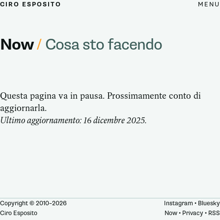
MENU
CIRO ESPOSITO
Now
/
Cosa sto facendo
Questa pagina va in pausa. Prossimamente conto di
aggiornarla.
Ultimo aggiornamento: 16 dicembre 2025.
Copyright © 2010–2026
Instagram
•
Bluesky
Ciro Esposito
Now
•
Privacy
•
RSS