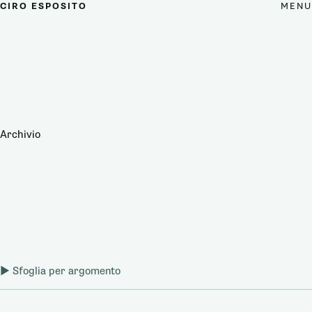
MENU
CIRO ESPOSITO
Archivio
Sfoglia per argomento