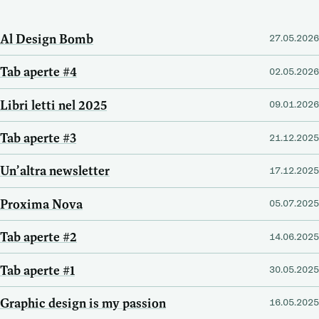
Al Design Bomb
27.05.2026
Tab aperte #4
02.05.2026
Libri letti nel 2025
09.01.2026
Tab aperte #3
21.12.2025
Un’altra newsletter
17.12.2025
Proxima Nova
05.07.2025
Tab aperte #2
14.06.2025
Tab aperte #1
30.05.2025
Graphic design is my passion
16.05.2025