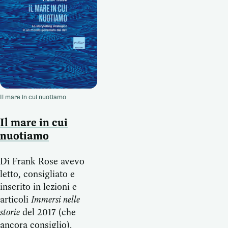
Il mare in cui nuotiamo
Il mare in cui
nuotiamo
Di Frank Rose avevo
letto, consigliato e
inserito in lezioni e
articoli
Immersi nelle
storie
del 2017 (che
ancora consiglio).