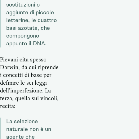
sostituzioni o
aggiunte di piccole
letterine, le quattro
basi azotate, che
compongono
appunto il DNA.
Pievani cita spesso
Darwin, da cui riprende
i concetti di base per
definire le sei leggi
dell’imperfezione. La
terza, quella sui vincoli,
recita:
La selezione
naturale non è un
agente che