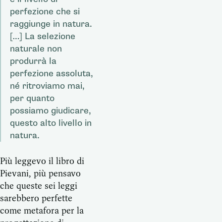
perfezione che si
raggiunge in natura.
[…] La selezione
naturale non
produrrà la
perfezione assoluta,
né ritroviamo mai,
per quanto
possiamo giudicare,
questo alto livello in
natura.
Più leggevo il libro di
Pievani, più pensavo
che queste sei leggi
sarebbero perfette
come metafora per la