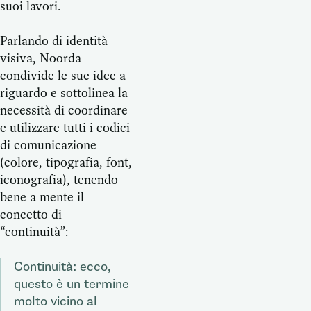
suoi lavori.
Parlando di identità
visiva, Noorda
condivide le sue idee a
riguardo e sottolinea la
necessità di coordinare
e utilizzare tutti i codici
di comunicazione
(colore, tipografia, font,
iconografia), tenendo
bene a mente il
concetto di
“continuità”:
Continuità: ecco,
questo è un termine
molto vicino al