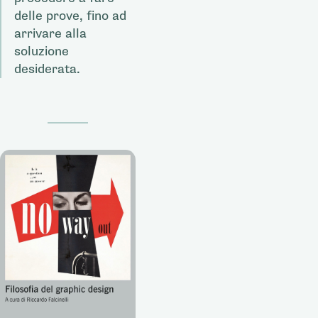
delle prove, fino ad
arrivare alla
soluzione
desiderata.