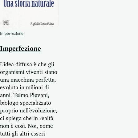
Imperfezione
Imperfezione
L’idea diffusa è che gli
organismi viventi siano
una macchina perfetta,
evoluta in milioni di
anni. Telmo Pievani,
biologo specializzato
proprio nell’evoluzione,
ci spiega che in realtà
non è così. Noi, come
tutti gli altri esseri