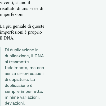
viventi, siamo il
risultato di una serie di
imperfezioni.
La più geniale di queste
imperfezioni è proprio
il DNA.
Di duplicazione in
duplicazione, il DNA
si trasmette
fedelmente, ma non
senza errori casuali
di copiatura. La
duplicazione è
sempre imperfetta:
minime variazioni,
deviazioni,