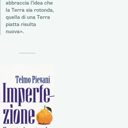
abbraccia l’idea che
la Terra sia rotonda,
quella di una Terra
piatta risulta
nuova».