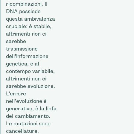
ricombinazioni. Il
DNA possiede
questa ambivalenza
cruciale: è stabile,
altrimenti non ci
sarebbe
trasmissione
dell’informazione
genetica, e al
contempo variabile,
altrimenti non ci
sarebbe evoluzione.
L’errore
nell’evoluzione è
generativo, è la linfa
del cambiamento.
Le mutazioni sono
cancellature,