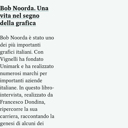
Bob Noorda. Una
vita nel segno
della grafica
Bob Noorda è stato uno
dei più importanti
grafici italiani. Con
Vignelli ha fondato
Unimark e ha realizzato
numerosi marchi per
importanti aziende
italiane. In questo libro-
intervista, realizzato da
Francesco Dondina,
ripercorre la sua
carriera, raccontando la
genesi di alcuni dei