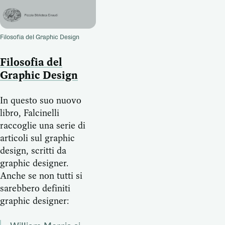
Filosofia del Graphic Design
Filosofia del
Graphic Design
In questo suo nuovo
libro, Falcinelli
raccoglie una serie di
articoli sul graphic
design, scritti da
graphic designer.
Anche se non tutti si
sarebbero definiti
graphic designer: