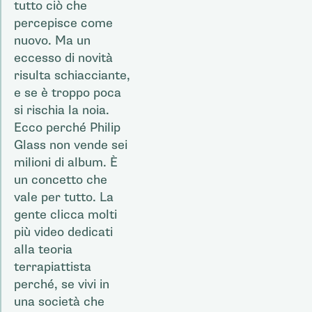
tutto ciò che
percepisce come
nuovo. Ma un
eccesso di novità
risulta schiacciante,
e se è troppo poca
si rischia la noia.
Ecco perché Philip
Glass non vende sei
milioni di album. È
un concetto che
vale per tutto. La
gente clicca molti
più video dedicati
alla teoria
terrapiattista
perché, se vivi in
una società che