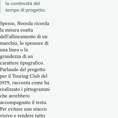
la continuità del
tempo di progetto.
Spesso, Noorda ricorda
la misura esatta
dell’allineamento di un
marchio, lo spessore di
una linea o la
grandezza di un
carattere tipografico.
Parlando del progetto
per il Touring Club del
1979, racconta come ha
realizzato i pittogrammi
che avrebbero
accompagnato il testo.
Per evitare uno stacco
visivo e rendere tutto