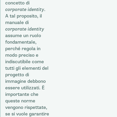
concetto di
corporate identity
.
A tal proposito, il
manuale di
corporate identity
assume un ruolo
fondamentale,
perché regola in
modo preciso e
indiscutibile come
tutti gli elementi del
progetto di
immagine debbono
essere utilizzati. È
importante che
queste norme
vengono rispettate,
se si vuole garantire