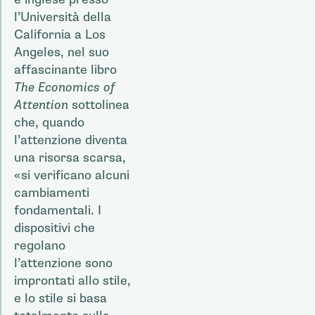
l’Università della
California a Los
Angeles, nel suo
affascinante libro
The Economics of
Attention
sottolinea
che, quando
l’attenzione diventa
una risorsa scarsa,
«si verificano alcuni
cambiamenti
fondamentali. I
dispositivi che
regolano
l’attenzione sono
improntati allo stile,
e lo stile si basa