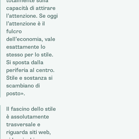
totalmente sulla
capacità di attirare
l’attenzione. Se oggi
l’attenzione è il
fulcro
dell’economia, vale
esattamente lo
stesso per lo stile.
Si sposta dalla
periferia al centro.
Stile e sostanza si
scambiano di
posto».
Il fascino dello stile
è assolutamente
trasversale e
riguarda siti web,