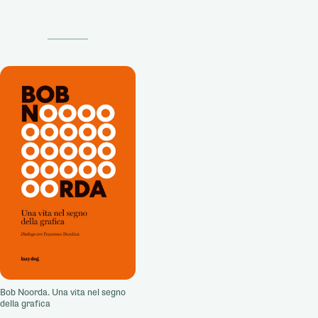
Bob Noorda. Una vita nel segno
della grafica