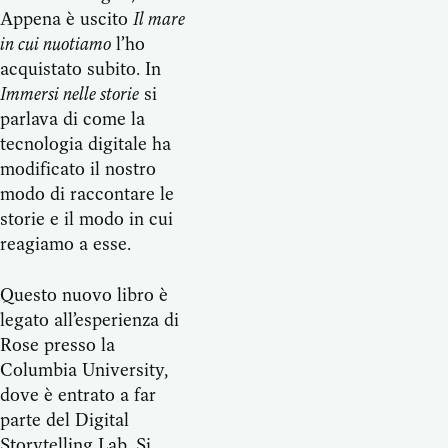
Appena è uscito
Il mare
in cui nuotiamo
l’ho
acquistato subito. In
Immersi nelle storie
si
parlava di come la
tecnologia digitale ha
modificato il nostro
modo di raccontare le
storie e il modo in cui
reagiamo a esse.
Questo nuovo libro è
legato all’esperienza di
Rose presso la
Columbia University,
dove è entrato a far
parte del Digital
Storytelling Lab. Si