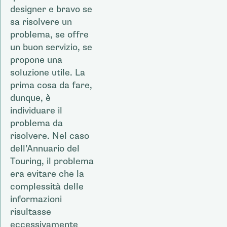
designer e bravo se
sa risolvere un
problema, se offre
un buon servizio, se
propone una
soluzione utile. La
prima cosa da fare,
dunque, è
individuare il
problema da
risolvere. Nel caso
dell’Annuario del
Touring, il problema
era evitare che la
complessità delle
informazioni
risultasse
eccessivamente