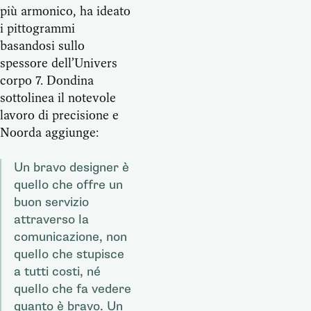
più armonico, ha ideato
i pittogrammi
basandosi sullo
spessore dell’Univers
corpo 7. Dondina
sottolinea il notevole
lavoro di precisione e
Noorda aggiunge:
Un bravo designer è
quello che offre un
buon servizio
attraverso la
comunicazione, non
quello che stupisce
a tutti costi, né
quello che fa vedere
quanto è bravo. Un