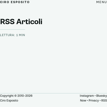
MENU
CIRO ESPOSITO
RSS Articoli
LETTURA: 1 MIN
Copyright © 2010–2026
Instagram
•
Bluesky
Ciro Esposito
Now
•
Privacy
•
RSS