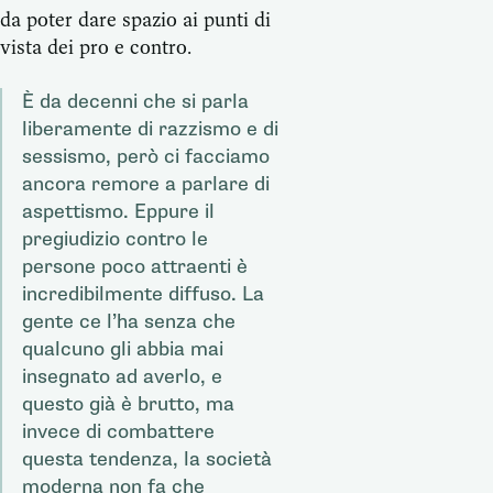
da poter dare spazio ai punti di
vista dei pro e contro.
È da decenni che si parla
liberamente di razzismo e di
sessismo, però ci facciamo
ancora remore a parlare di
aspettismo. Eppure il
pregiudizio contro le
persone poco attraenti è
incredibilmente diffuso. La
gente ce l’ha senza che
qualcuno gli abbia mai
insegnato ad averlo, e
questo già è brutto, ma
invece di combattere
questa tendenza, la società
moderna non fa che