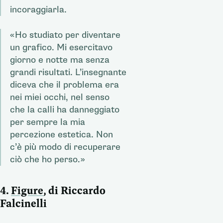
incoraggiarla.
«Ho studiato per diventare
un grafico. Mi esercitavo
giorno e notte ma senza
grandi risultati. L’insegnante
diceva che il problema era
nei miei occhi, nel senso
che la calli ha danneggiato
per sempre la mia
percezione estetica. Non
c’è più modo di recuperare
ciò che ho perso.»
4.
Figure
, di Riccardo
Falcinelli