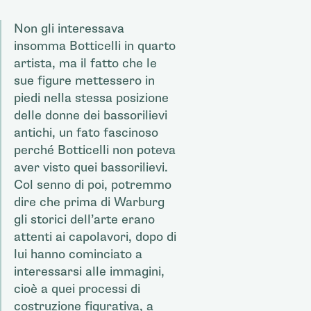
Non gli interessava
insomma Botticelli in quarto
artista, ma il fatto che le
sue figure mettessero in
piedi nella stessa posizione
delle donne dei bassorilievi
antichi, un fato fascinoso
perché Botticelli non poteva
aver visto quei bassorilievi.
Col senno di poi, potremmo
dire che prima di Warburg
gli storici dell’arte erano
attenti ai capolavori, dopo di
lui hanno cominciato a
interessarsi alle immagini,
cioè a quei processi di
costruzione figurativa, a