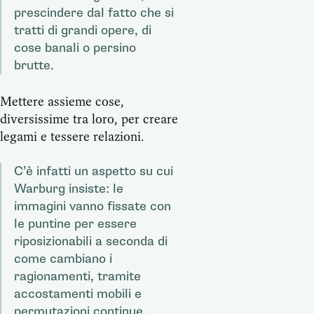
prescindere dal fatto che si
tratti di grandi opere, di
cose banali o persino
brutte.
Mettere assieme cose,
diversissime tra loro, per creare
legami e tessere relazioni.
C’è infatti un aspetto su cui
Warburg insiste: le
immagini vanno fissate con
le puntine per essere
riposizionabili a seconda di
come cambiano i
ragionamenti, tramite
accostamenti mobili e
permutazioni continue.