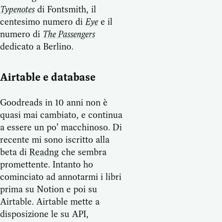
Typenotes
di Fontsmith, il
centesimo numero di
Eye
e il
numero di
The Passengers
dedicato a Berlino.
Airtable e database
Goodreads in 10 anni non è
quasi mai cambiato, e continua
a essere un po’ macchinoso. Di
recente mi sono iscritto alla
beta di
Readng
che sembra
promettente. Intanto ho
cominciato ad annotarmi i libri
prima su Notion e poi su
Airtable. Airtable mette a
disposizione le su API,