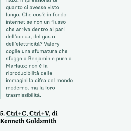
quanto ci avesse visto
lungo. Che cos’è in fondo
internet se non un flusso
che arriva dentro al pari
dell’acqua, del gas o
dell’elettricità? Valery
coglie una sfumatura che
sfugge a Benjamin e pure a
Marlaux: non è la
riproducibilità delle
immagini la cifra del mondo
moderno, ma la loro
trasmissibilità.
5.
Ctrl+C, Ctrl+V
, di
Kenneth Goldsmith