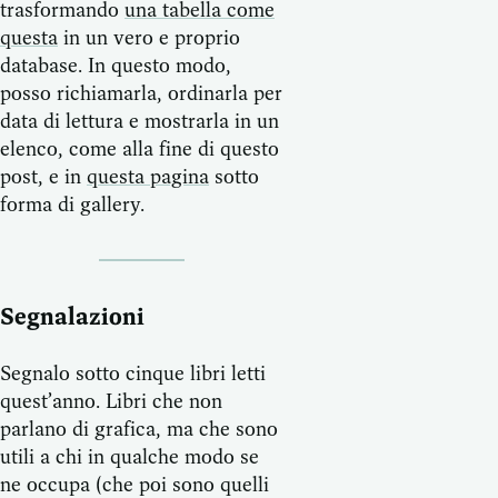
trasformando
una tabella come
questa
in un vero e proprio
database. In questo modo,
posso richiamarla, ordinarla per
data di lettura e mostrarla in un
elenco, come alla fine di questo
post, e in
questa pagina
sotto
forma di gallery.
Segnalazioni
Segnalo sotto cinque libri letti
quest’anno. Libri che non
parlano di grafica, ma che sono
utili a chi in qualche modo se
ne occupa (che poi sono quelli