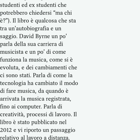
studenti ed ex studenti che
potrebbero chiedersi “ma chi
è?”). Il libro è qualcosa che sta
tra un’autobiografia e un
saggio. David Byrne un po’
parla della sua carriera di
musicista e un po’ di come
funziona la musica, come si è
evoluta, e dei cambiamenti che
ci sono stati. Parla di come la
tecnologia ha cambiato il modo
di fare musica, da quando è
arrivata la musica registrata,
fino ai computer. Parla di
creatività, processi di lavoro. Il
libro è stato pubblicato nel
2012 e vi riporto un passaggio
relativo al lavoro a distanza.