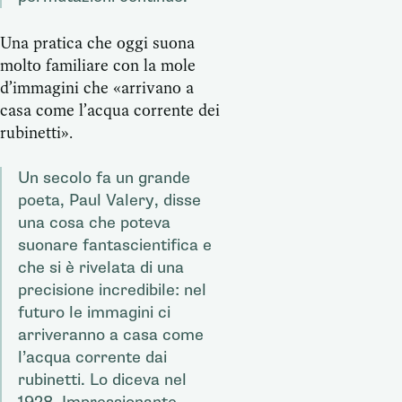
Una pratica che oggi suona
molto familiare con la mole
d’immagini che «arrivano a
casa come l’acqua corrente dei
rubinetti».
Un secolo fa un grande
poeta, Paul Valery, disse
una cosa che poteva
suonare fantascientifica e
che si è rivelata di una
precisione incredibile: nel
futuro le immagini ci
arriveranno a casa come
l’acqua corrente dai
rubinetti. Lo diceva nel
1928. Impressionante