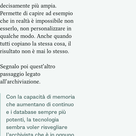
decisamente più ampia.
Permette di capire ad esempio
che in realtà è impossibile non
esserlo, non personalizzare in
qualche modo. Anche quando
tutti copiano la stessa cosa, il
risultato non è mai lo stesso.
Segnalo poi quest’altro
passaggio legato
all’archiviazione.
Con la capacità di memoria
che aumentano di continuo
e i database sempre più
potenti, la tecnologia
sembra voler risvegliare
l’archivista che è in ognuno