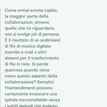
Come ormai avrete capito,
la maggior parte delle
collaborazioni, almeno
quelle che mi riguardano,
non si svolge più di persona.
È il risultato di un andirivieni
di file di musica digitale
tramite e-mail o altri
sistemi per il trasferimento
di file in rete. Si perde
qualcosa quando viene
meno questo aspetto della
collaborazione? Semplici
fraintendimenti possono
certamente innescare una
spirale incontrollabile senza
i sottili segnali che inviamo