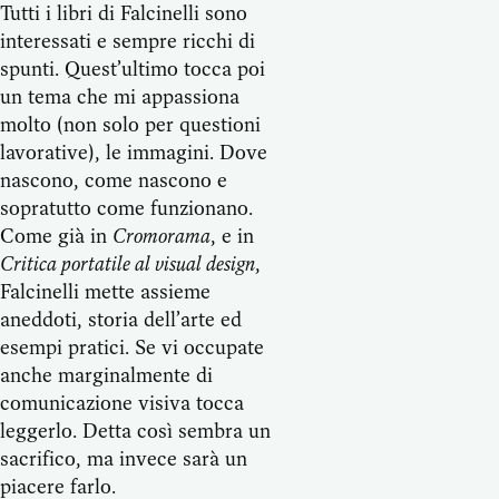
Tutti i libri di Falcinelli sono
interessati e sempre ricchi di
spunti. Quest’ultimo tocca poi
un tema che mi appassiona
molto (non solo per questioni
lavorative), le immagini. Dove
nascono, come nascono e
sopratutto come funzionano.
Come già in
Cromorama
, e in
Critica portatile al visual design
,
Falcinelli mette assieme
aneddoti, storia dell’arte ed
esempi pratici. Se vi occupate
anche marginalmente di
comunicazione visiva tocca
leggerlo. Detta così sembra un
sacrifico, ma invece sarà un
piacere farlo.