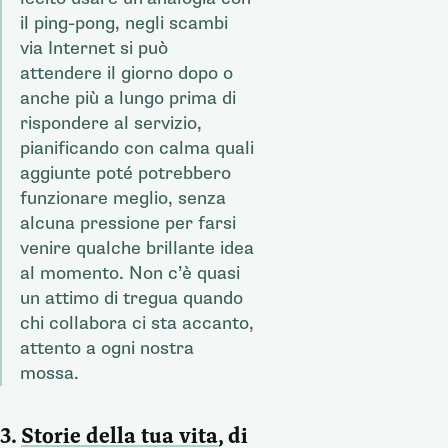
il ping-pong, negli scambi
via Internet si può
attendere il giorno dopo o
anche più a lungo prima di
rispondere al servizio,
pianificando con calma quali
aggiunte poté potrebbero
funzionare meglio, senza
alcuna pressione per farsi
venire qualche brillante idea
al momento. Non c’è quasi
un attimo di tregua quando
chi collabora ci sta accanto,
attento a ogni nostra
mossa.
3.
Storie della tua vita
, di