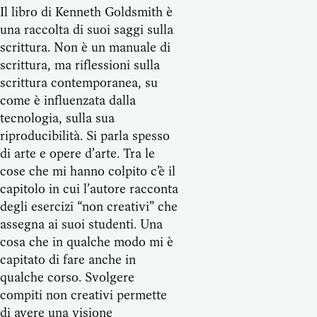
Il libro di Kenneth Goldsmith è
una raccolta di suoi saggi sulla
scrittura. Non è un manuale di
scrittura, ma riflessioni sulla
scrittura contemporanea, su
come è influenzata dalla
tecnologia, sulla sua
riproducibilità. Si parla spesso
di arte e opere d’arte. Tra le
cose che mi hanno colpito c’è il
capitolo in cui l’autore racconta
degli esercizi “non creativi” che
assegna ai suoi studenti. Una
cosa che in qualche modo mi è
capitato di fare anche in
qualche corso. Svolgere
compiti non creativi permette
di avere una visione