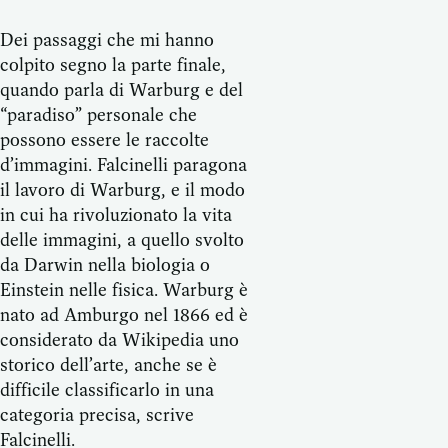
Dei passaggi che mi hanno
colpito segno la parte finale,
quando parla di Warburg e del
“paradiso” personale che
possono essere le raccolte
d’immagini. Falcinelli paragona
il lavoro di Warburg, e il modo
in cui ha rivoluzionato la vita
delle immagini, a quello svolto
da Darwin nella biologia o
Einstein nelle fisica. Warburg è
nato ad Amburgo nel 1866 ed è
considerato da Wikipedia uno
storico dell’arte, anche se è
difficile classificarlo in una
categoria precisa, scrive
Falcinelli.