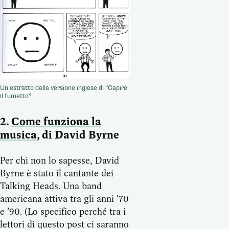
Un estratto dalla versione inglese di “Capire
il fumetto”
2.
Come funziona la
musica
, di David Byrne
Per chi non lo sapesse, David
Byrne è stato il cantante dei
Talking Heads. Una band
americana attiva tra gli anni ’70
e ’90. (Lo specifico perché tra i
lettori di questo post ci saranno