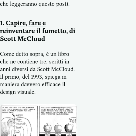
che leggeranno questo post).
1.
Capire, fare e
reinventare il fumetto
, di
Scott McCloud
Come detto sopra, è un libro
che ne contiene tre, scritti in
anni diversi da Scott McCloud.
Il primo, del 1993, spiega in
maniera davvero efficace il
design visuale.