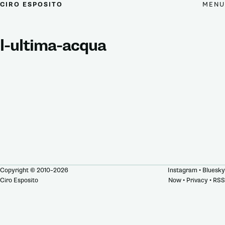
MENU
CIRO ESPOSITO
l-ultima-acqua
Copyright © 2010–2026
Instagram
•
Bluesky
Ciro Esposito
Now
•
Privacy
•
RSS