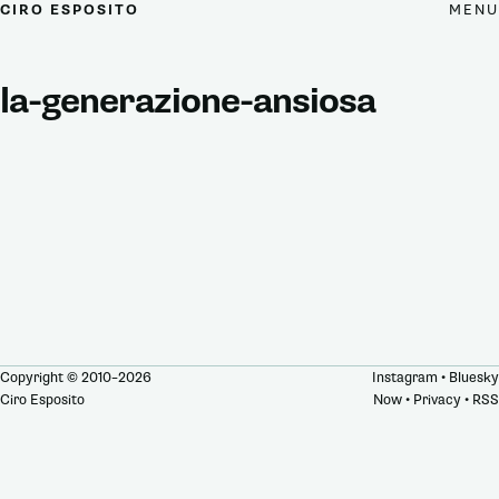
MENU
CIRO ESPOSITO
la-generazione-ansiosa
Copyright © 2010–2026
Instagram
•
Bluesky
Ciro Esposito
Now
•
Privacy
•
RSS