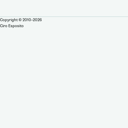
Copyright © 2010–2026
Ciro Esposito