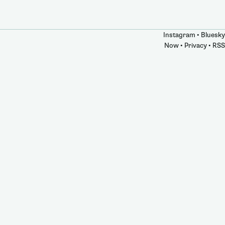
Instagram
•
Bluesky
Now
•
Privacy
•
RSS