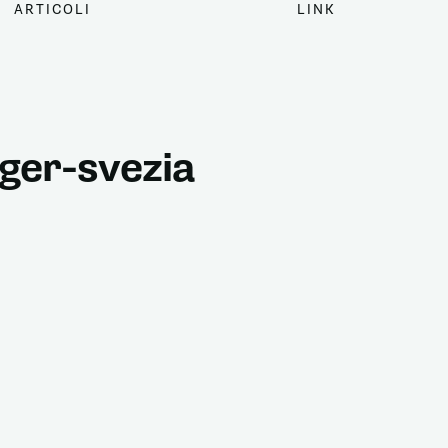
ARTICOLI
LINK
ger-svezia