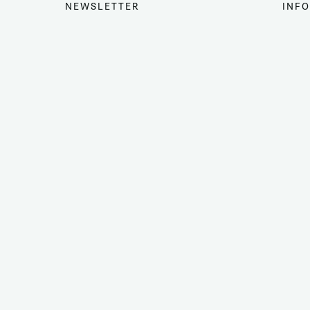
NEWSLETTER
INFO