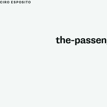
CIRO ESPOSITO
the-passen