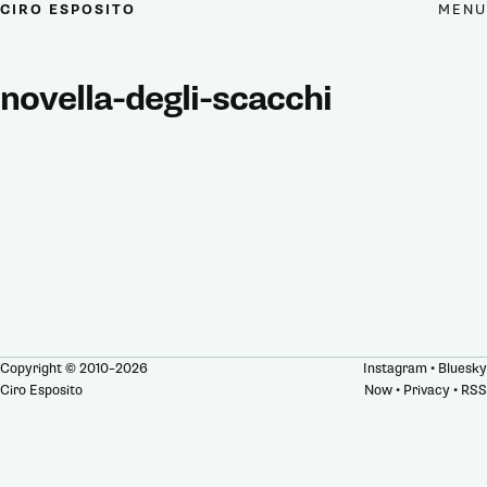
MENU
CIRO ESPOSITO
novella-degli-scacchi
Copyright © 2010–2026
Instagram
•
Bluesky
Ciro Esposito
Now
•
Privacy
•
RSS