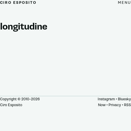
MENU
CIRO ESPOSITO
longitudine
Copyright © 2010–2026
Instagram
•
Bluesky
Ciro Esposito
Now
•
Privacy
•
RSS