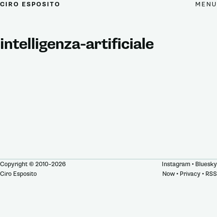
MENU
CIRO ESPOSITO
intelligenza-artificiale
Copyright © 2010–2026
Instagram
•
Bluesky
Ciro Esposito
Now
•
Privacy
•
RSS