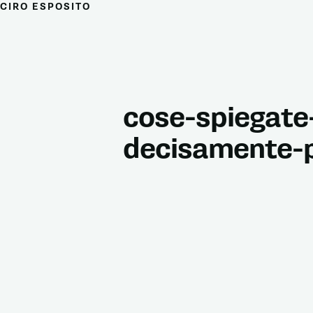
CIRO ESPOSITO
cose-spiegate
decisamente-