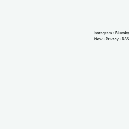
Instagram
•
Bluesky
Now
•
Privacy
•
RSS