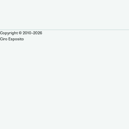
Copyright © 2010–2026
Ciro Esposito