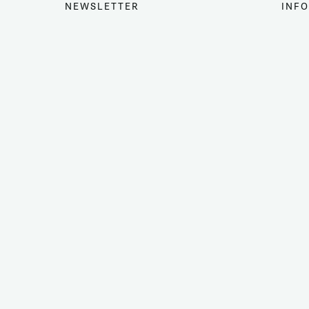
NEWSLETTER
INFO