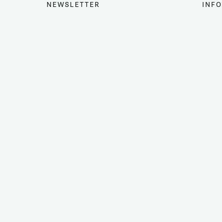
NEWSLETTER
INFO