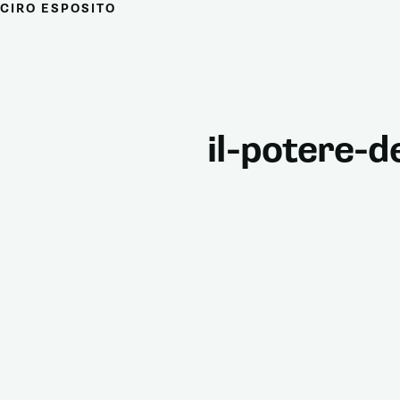
CIRO ESPOSITO
il-potere-