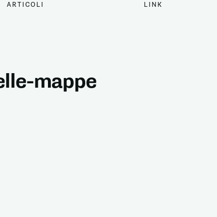
ARTICOLI
LINK
delle-mappe