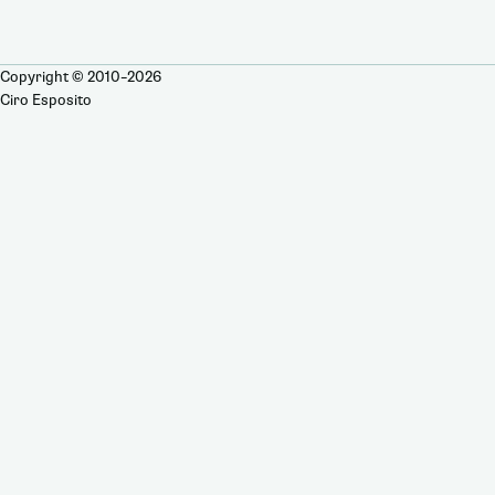
Copyright © 2010–2026
Ciro Esposito