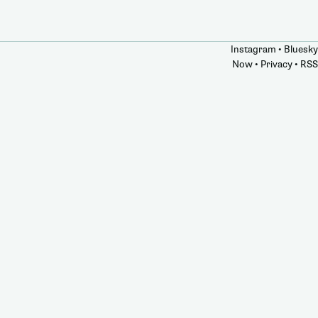
Instagram
•
Bluesky
Now
•
Privacy
•
RSS