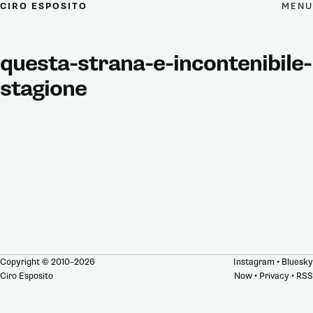
MENU
CIRO ESPOSITO
questa-strana-e-incontenibile-
stagione
Copyright © 2010–2026
Instagram
•
Bluesky
Ciro Esposito
Now
•
Privacy
•
RSS