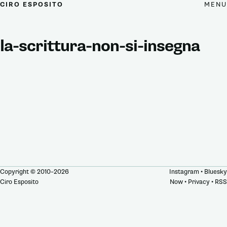
MENU
CIRO ESPOSITO
la-scrittura-non-si-insegna
Copyright © 2010–2026
Instagram
•
Bluesky
Ciro Esposito
Now
•
Privacy
•
RSS