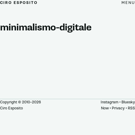
MENU
CIRO ESPOSITO
minimalismo-digitale
Copyright © 2010–2026
Instagram
•
Bluesky
Ciro Esposito
Now
•
Privacy
•
RSS