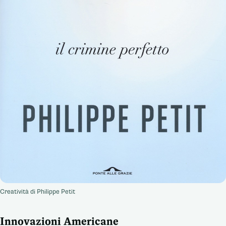
Creatività di Philippe Petit
Innovazioni Americane