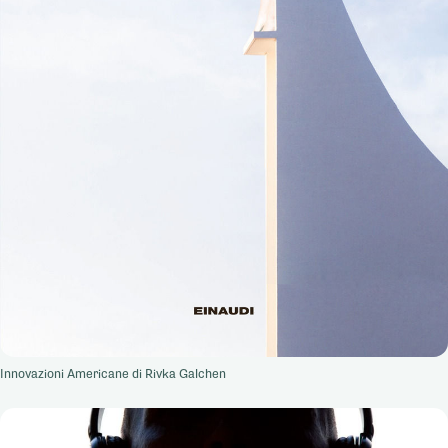
Innovazioni Americane di Rivka Galchen