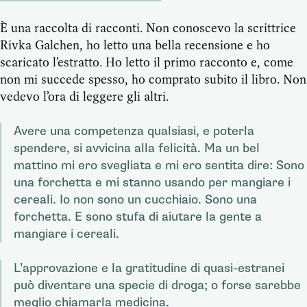
È una raccolta di racconti. Non conoscevo la scrittrice
Rivka Galchen, ho letto una bella recensione e ho
scaricato l’estratto. Ho letto il primo racconto e, come
non mi succede spesso, ho comprato subito il libro. Non
vedevo l’ora di leggere gli altri.
Avere una competenza qualsiasi, e poterla
spendere, si avvicina alla felicità. Ma un bel
mattino mi ero svegliata e mi ero sentita dire: Sono
una forchetta e mi stanno usando per mangiare i
cereali. Io non sono un cucchiaio. Sono una
forchetta. E sono stufa di aiutare la gente a
mangiare i cereali.
L’approvazione e la gratitudine di quasi-estranei
può diventare una specie di droga; o forse sarebbe
meglio chiamarla medicina.