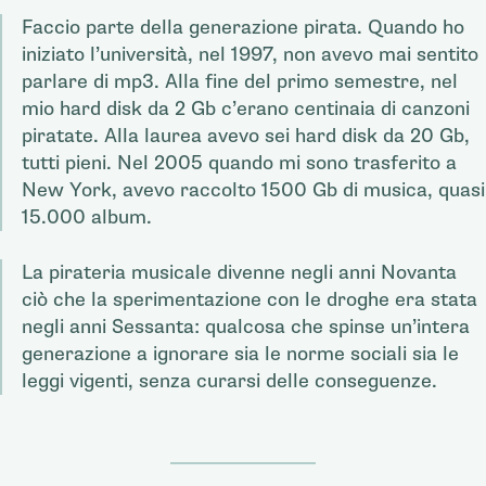
Faccio parte della generazione pirata. Quando ho
iniziato l’università, nel 1997, non avevo mai sentito
parlare di mp3. Alla fine del primo semestre, nel
mio hard disk da 2 Gb c’erano centinaia di canzoni
piratate. Alla laurea avevo sei hard disk da 20 Gb,
tutti pieni. Nel 2005 quando mi sono trasferito a
New York, avevo raccolto 1500 Gb di musica, quasi
15.000 album.
La pirateria musicale divenne negli anni Novanta
ciò che la sperimentazione con le droghe era stata
negli anni Sessanta: qualcosa che spinse un’intera
generazione a ignorare sia le norme sociali sia le
leggi vigenti, senza curarsi delle conseguenze.