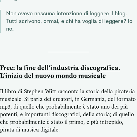
Non avevo nessuna intenzione di leggere il blog.
Tutti scrivono, ormai, e chi ha voglia di leggere? Io
no.
Free: la fine dell’industria discografica.
L’inizio del nuovo mondo musicale
Il libro di Stephen Witt racconta la storia della pirateria
musicale. Si parla dei creatori, in Germania, del formato
mp3; di quello che probabilmente è stato uno dei più
potenti, e importanti discografici, della storia; di quello
che probabilmente è stato il primo, e più intrepido,
pirata di musica digitale.