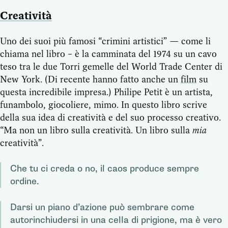
Creatività
Uno dei suoi più famosi “crimini artistici” — come li
chiama nel libro – è la camminata del 1974 su un cavo
teso tra le due Torri gemelle del World Trade Center di
New York. (Di recente hanno fatto anche un
film
su
questa incredibile impresa.) Philipe Petit è un artista,
funambolo, giocoliere, mimo. In questo libro scrive
della sua idea di creatività e del suo processo creativo.
“Ma non un libro sulla creatività. Un libro sulla
mia
creatività”.
Che tu ci creda o no, il caos produce sempre
ordine.
Darsi un piano d’azione può sembrare come
autorinchiudersi in una cella di prigione, ma è vero