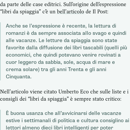
da parte delle case editrici. Sull’origine dell’espressione
“libri da spiaggia” c’è un
bell’articolo
de Il Post:
Anche se l’espressione è recente, la lettura di
romanzi è da sempre associata allo svago e quindi
alle vacanze. Le letture da spiaggia sono state
favorite dalla diffusione dei libri tascabili (quelli più
economici, che quindi potevano venire rovinati a
cuor leggero da sabbia, sole, acqua di mare e
crema solare) tra gli anni Trenta e gli anni
Cinquanta.
Nell’articolo viene citato Umberto Eco che sulle liste e i
consigli dei “libri da spiaggia” è sempre stato critico:
È buona usanza che all’avvicinarsi delle vacanze
estive i settimanali di politica e cultura consiglino ai
lettori almeno dieci libri intelligenti per poter