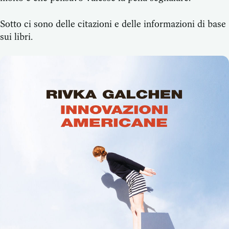
Sotto ci sono delle citazioni e delle informazioni di base
sui libri.