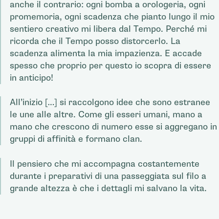
anche il contrario: ogni bomba a orologeria, ogni
promemoria, ogni scadenza che pianto lungo il mio
sentiero creativo mi libera dal Tempo. Perché mi
ricorda che il Tempo posso distorcerlo. La
scadenza alimenta la mia impazienza. E accade
spesso che proprio per questo io scopra di essere
in anticipo!
All’inizio […] si raccolgono idee che sono estranee
le une alle altre. Come gli esseri umani, mano a
mano che crescono di numero esse si aggregano in
gruppi di affinità e formano clan.
Il pensiero che mi accompagna costantemente
durante i preparativi di una passeggiata sul filo a
grande altezza è che i dettagli mi salvano la vita.