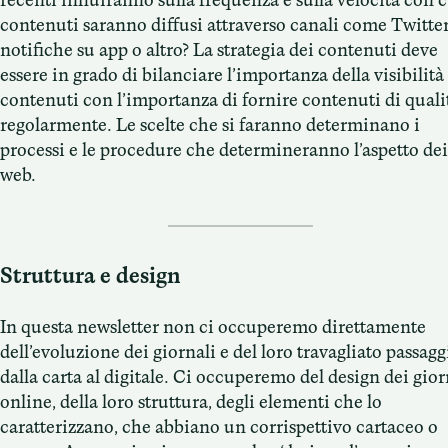
recenti influiranno sulla frequenza e sulla velocità con c
contenuti saranno diffusi attraverso canali come Twitter
notifiche su app o altro? La strategia dei contenuti deve
essere in grado di bilanciare l’importanza della visibilità
contenuti con l’importanza di fornire contenuti di quali
regolarmente. Le scelte che si faranno determinano i
processi e le procedure che determineranno l’aspetto dei 
web.
Struttura e design
In questa newsletter non ci occuperemo direttamente
dell’evoluzione dei giornali e del loro travagliato passagg
dalla carta al digitale. Ci occuperemo del design dei gior
online, della loro struttura, degli elementi che lo
caratterizzano, che abbiano un corrispettivo cartaceo o