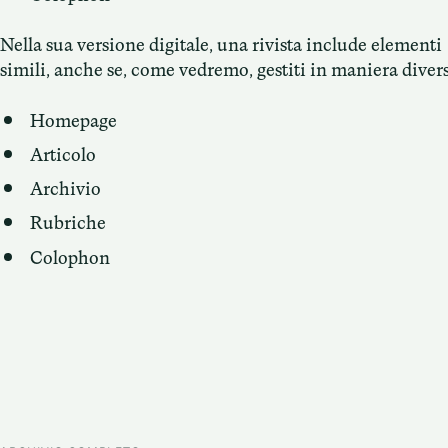
Nella sua versione digitale, una rivista include elementi
simili, anche se, come vedremo, gestiti in maniera diver
Homepage
Articolo
Archivio
Rubriche
Colophon