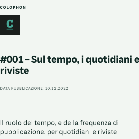
COLOPHON
#001 – Sul tempo, i quotidiani e
riviste
DATA PUBBLICAZIONE:
10.12.2022
Il ruolo del tempo, e della frequenza di
pubblicazione, per quotidiani e riviste