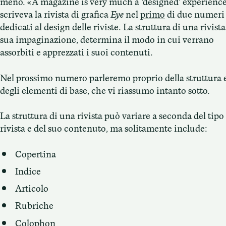
meno. «A magazine is very much a ‘designed’ experience
scriveva la rivista di grafica
Eye
nel
primo
di due numeri
dedicati al design delle riviste. La struttura di una rivista,
sua impaginazione, determina il modo in cui verrano
assorbiti e apprezzati i suoi contenuti.
Nel prossimo numero parleremo proprio della struttura 
degli elementi di base, che vi riassumo intanto sotto.
La struttura di una rivista può variare a seconda del tipo
rivista e del suo contenuto, ma solitamente include:
Copertina
Indice
Articolo
Rubriche
Colophon