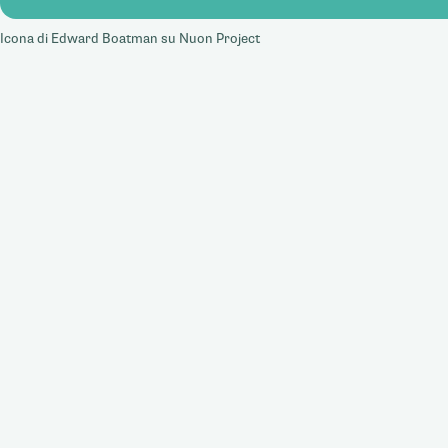
Icona di Edward Boatman su
Nuon Project