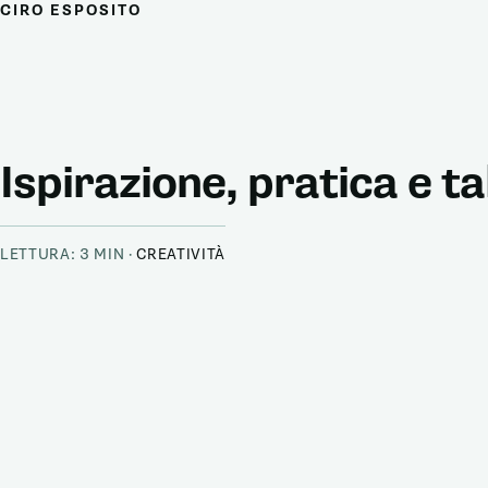
CIRO ESPOSITO
Ispirazione, pratica e t
LETTURA: 3 MIN ·
CREATIVITÀ