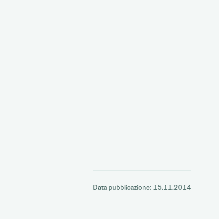
Data pubblicazione: 15.11.2014