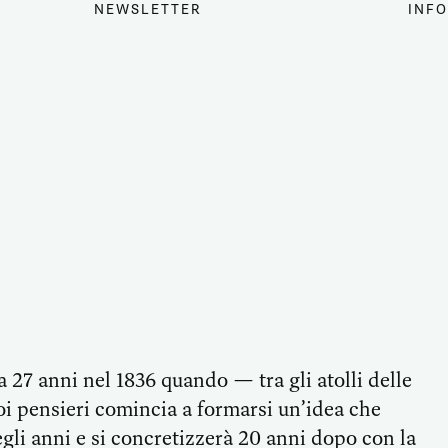
NEWSLETTER
INFO
27 anni nel 1836 quando — tra gli atolli delle
i pensieri comincia a formarsi un’idea che
gli anni e si concretizzerà 20 anni dopo con la