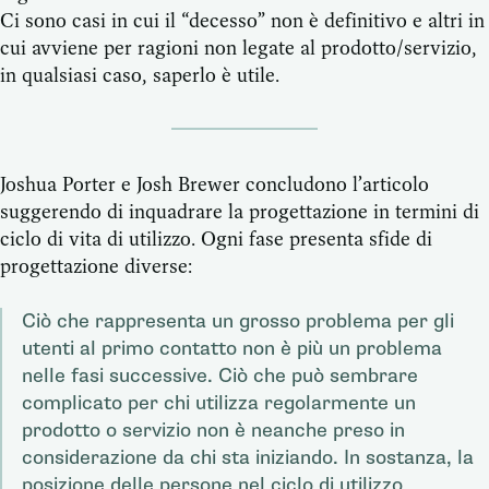
Ci sono casi in cui il “decesso” non è definitivo e altri in
cui avviene per ragioni non legate al prodotto/servizio,
in qualsiasi caso, saperlo è utile.
Joshua Porter e Josh Brewer concludono l’articolo
suggerendo di inquadrare la progettazione in termini di
ciclo di vita di utilizzo. Ogni fase presenta sfide di
progettazione diverse:
Ciò che rappresenta un grosso problema per gli
utenti al primo contatto non è più un problema
nelle fasi successive. Ciò che può sembrare
complicato per chi utilizza regolarmente un
prodotto o servizio non è neanche preso in
considerazione da chi sta iniziando. In sostanza, la
posizione delle persone nel ciclo di utilizzo