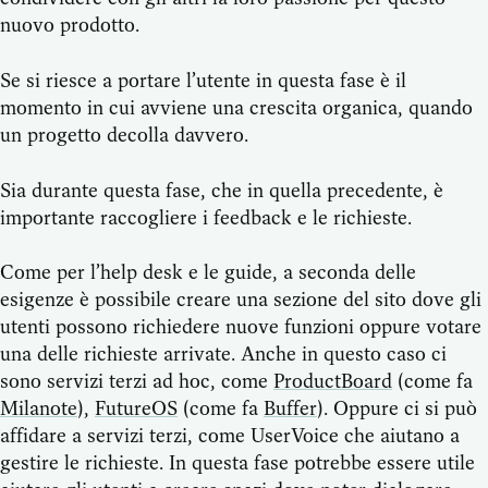
nuovo prodotto.
Se si riesce a portare l’utente in questa fase è il
momento in cui avviene una crescita organica, quando
un progetto decolla davvero.
Sia durante questa fase, che in quella precedente, è
importante raccogliere i feedback e le richieste.
Come per l’help desk e le guide, a seconda delle
esigenze è possibile creare una sezione del sito dove gli
utenti possono richiedere nuove funzioni oppure votare
una delle richieste arrivate. Anche in questo caso ci
sono servizi terzi ad hoc, come
ProductBoard
(come fa
Milanote
),
FutureOS
(come fa
Buffer
). Oppure ci si può
affidare a servizi terzi, come UserVoice che aiutano a
gestire le richieste. In questa fase potrebbe essere utile