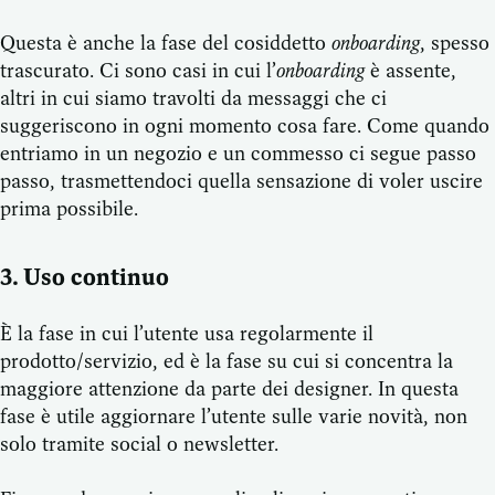
Questa è anche la fase del cosiddetto
onboarding
, spesso
trascurato. Ci sono casi in cui l’
onboarding
è assente,
altri in cui siamo travolti da messaggi che ci
suggeriscono in ogni momento cosa fare. Come quando
entriamo in un negozio e un commesso ci segue passo
passo, trasmettendoci quella sensazione di voler uscire
prima possibile.
3. Uso continuo
È la fase in cui l’utente usa regolarmente il
prodotto/servizio, ed è la fase su cui si concentra la
maggiore attenzione da parte dei designer. In questa
fase è utile aggiornare l’utente sulle varie novità, non
solo tramite social o newsletter.