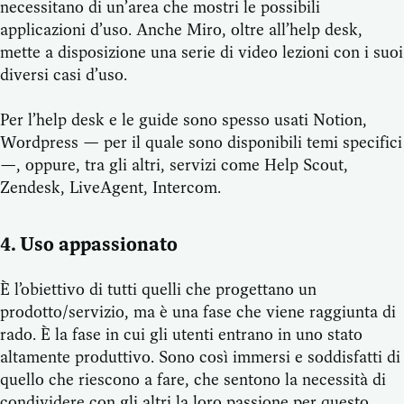
necessitano di un’area che mostri le possibili
applicazioni d’uso. Anche Miro, oltre all’help desk,
mette a disposizione una serie di video lezioni con i suoi
diversi casi d’uso.
Per l’help desk e le guide sono spesso usati Notion,
Wordpress — per il quale sono disponibili temi specifici
—, oppure, tra gli altri, servizi come Help Scout,
Zendesk, LiveAgent, Intercom.
4. Uso appassionato
È l’obiettivo di tutti quelli che progettano un
prodotto/servizio, ma è una fase che viene raggiunta di
rado. È la fase in cui gli utenti entrano in uno stato
altamente produttivo. Sono così immersi e soddisfatti di
quello che riescono a fare, che sentono la necessità di
condividere con gli altri la loro passione per questo