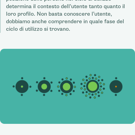
determina il contesto dell'utente tanto quanto il
loro profilo. Non basta conoscere l’utente,
dobbiamo anche comprendere in quale fase del
ciclo di utilizzo si trovano.