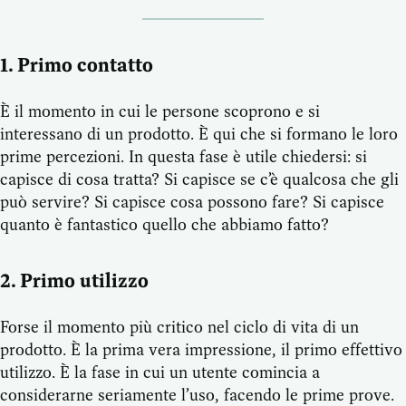
1. Primo contatto
È il momento in cui le persone scoprono e si
interessano di un prodotto. È qui che si formano le loro
prime percezioni. In questa fase è utile chiedersi: si
capisce di cosa tratta? Si capisce se c’è qualcosa che gli
può servire? Si capisce cosa possono fare? Si capisce
quanto è fantastico quello che abbiamo fatto?
2. Primo utilizzo
Forse il momento più critico nel ciclo di vita di un
prodotto. È la prima vera impressione, il primo effettivo
utilizzo. È la fase in cui un utente comincia a
considerarne seriamente l’uso, facendo le prime prove.