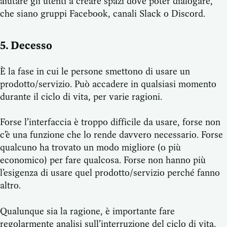
aiutare gli utenti a creare spazi dove poter dialogare,
che siano gruppi Facebook, canali Slack o Discord.
5. Decesso
È la fase in cui le persone smettono di usare un
prodotto/servizio. Può accadere in qualsiasi momento
durante il ciclo di vita, per varie ragioni.
Forse l’interfaccia è troppo difficile da usare, forse non
c’è una funzione che lo rende davvero necessario. Forse
qualcuno ha trovato un modo migliore (o più
economico) per fare qualcosa. Forse non hanno più
l’esigenza di usare quel prodotto/servizio perché fanno
altro.
Qualunque sia la ragione, è importante fare
regolarmente analisi sull’interruzione del ciclo di vita.